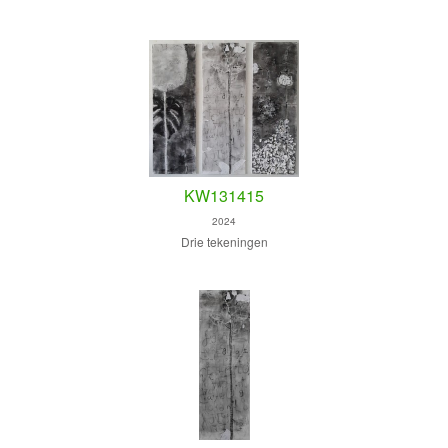
KW131415
2024
Drie tekeningen