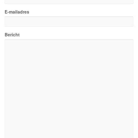
E-mailadres
Bericht