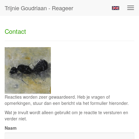
Trijnie Goudriaan - Reageer
Tog
navi
Contact
Reacties worden zeer gewaardeerd. Heb je vragen of
opmerkingen, stuur dan een bericht via het formulier hieronder.
Wat je invult wordt alleen gebruikt om je reactie te versturen en
verder niet.
Naam