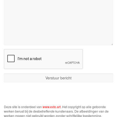
Deze site is onderdeel van
www.exto.art
. Het copyright op alle getoonde
werken berust bij de desbetreffende kunstenaars. De afbeeldingen van de
werken mogen niet gebruikt worden zonder schriftelijke toestemming.