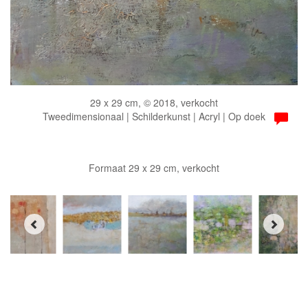
29 x 29 cm, © 2018, verkocht
Tweedimensionaal | Schilderkunst | Acryl | Op doek
Formaat 29 x 29 cm, verkocht